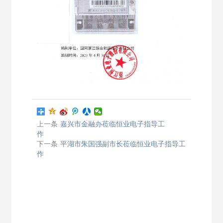
上一条
嘉兴市金融办莅临恒业电子指导工
作
下一条
平湖市朱国强副市长莅临恒业电子指导工
作