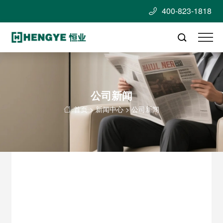
400-823-1818


公司新闻
首页
>
新闻中心
>
公司新闻
