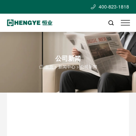
400-823-1818


公司新闻
首页
>
新闻中心
>
公司新闻
