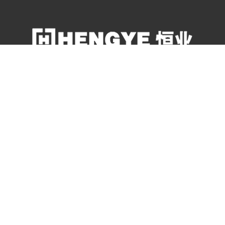
售后服务电话
400-823-1818