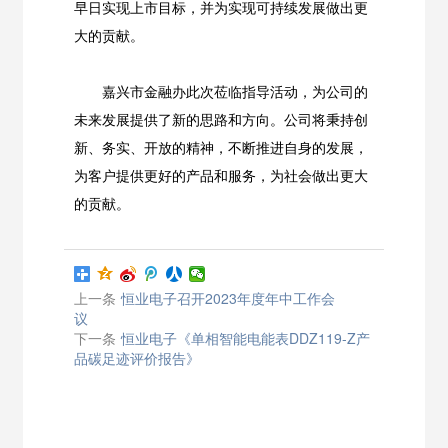
早日实现上市目标，并为实现可持续发展做出更
大的贡献。
嘉兴市金融办此次莅临指导活动，为公司的
未来发展提供了新的思路和方向。公司将秉持创
新、务实、开放的精神，不断推进自身的发展，
为客户提供更好的产品和服务，为社会做出更大
的贡献。
上一条
恒业电子召开2023年度年中工作会
议
下一条
恒业电子《单相智能电能表DDZ119-Z产
品碳足迹评价报告》