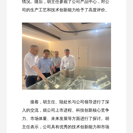
情况。随后，胡主任参观了公司产品中心，对公
司的生产工艺和技术创新能力给予了高度评价。
接着，胡主任、陆处长与公司领导进行了深
入的交流，就公司上市进程、科技创新核心竞争
力、市场体量、未来发展等方面进行了探讨。胡
主任表示，公司具有优秀的技术创新能力和市场