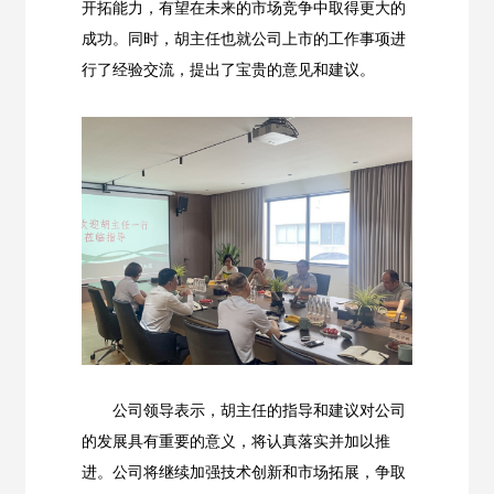
开拓能力，有望在未来的市场竞争中取得更大的
成功。同时，胡主任也就公司上市的工作事项进
行了经验交流，提出了宝贵的意见和建议。
公司领导表示，胡主任的指导和建议对公司
的发展具有重要的意义，将认真落实并加以推
进。公司将继续加强技术创新和市场拓展，争取