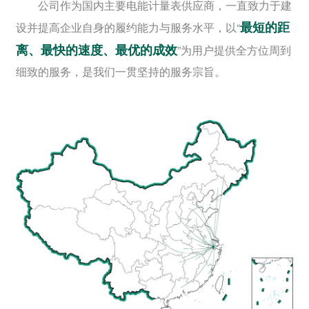
公司作为国内主要电能计量表供应商，一直致力于建
最短的距
设并提高企业自身的履约能力与服务水平，以“
离、最快的速度、最优的成效
”为用户提供全方位周到
细致的服务，是我们一贯坚持的服务宗旨。