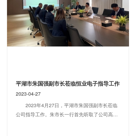
平湖市朱国强副市长莅临恒业电子指导工作
2023-04-27
2023年4月27日，平湖市朱国强副市长莅临
公司指导工作。朱市长一行首先听取了公司高层
关于企业经营现状和下一步上市计划的汇报，随
后对公司进行了参观指导。会议上，公司高层向