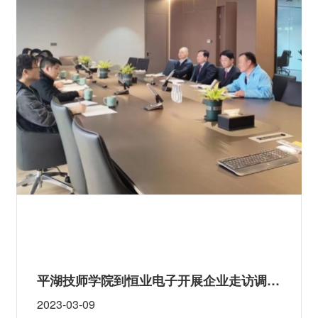
前线、合作解
平湖技师学院到恒业电子开展企业走访调研活动
2023-03-09