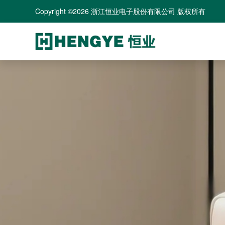
Copyright ©2026 浙江恒业电子股份有限公司 版权所有