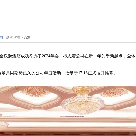
司
浏览次数
7728
湖白金汉爵酒店成功举办了2024年会，标志着公司在新一年的崭新起点，全
场共同期待已久的公司年度活动，活动于17:18正式拉开帷幕。